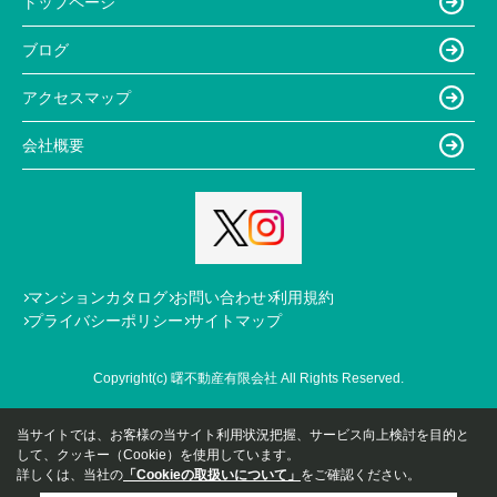
トップページ
ブログ
アクセスマップ
会社概要
マンションカタログ
お問い合わせ
利用規約
プライバシーポリシー
サイトマップ
Copyright(c) 曙不動産有限会社 All Rights Reserved.
当サイトでは、お客様の当サイト利用状況把握、サービス向上検討を目的と
して、クッキー（Cookie）を使用しています。
詳しくは、当社の
「Cookieの取扱いについて」
をご確認ください。