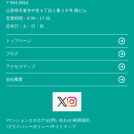
〒994-0064
山形県天童市中里４丁目１番３９号 曙ビル
営業時間：
8:30～17:30
定休日：
土・日・祝
トップページ
ブログ
アクセスマップ
会社概要
マンションカタログ
お問い合わせ
利用規約
プライバシーポリシー
サイトマップ