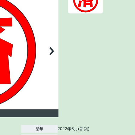
2022年6月(新築)
築年