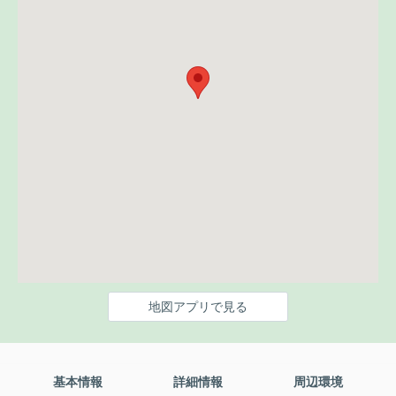
地図アプリで見る
基本情報
詳細情報
周辺環境