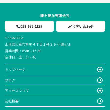
曙不動産有限会社
023-658-1125
お問い合わせ
〒994-0064
山形県天童市中里４丁目１番３９号 曙ビル
営業時間：
8:30～17:30
定休日：
土・日・祝
トップページ
ブログ
アクセスマップ
会社概要