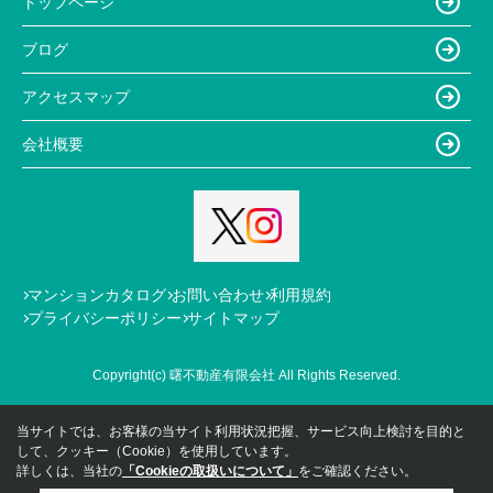
トップページ
ブログ
アクセスマップ
会社概要
マンションカタログ
お問い合わせ
利用規約
プライバシーポリシー
サイトマップ
Copyright(c) 曙不動産有限会社 All Rights Reserved.
当サイトでは、お客様の当サイト利用状況把握、サービス向上検討を目的と
して、クッキー（Cookie）を使用しています。
詳しくは、当社の
「Cookieの取扱いについて」
をご確認ください。