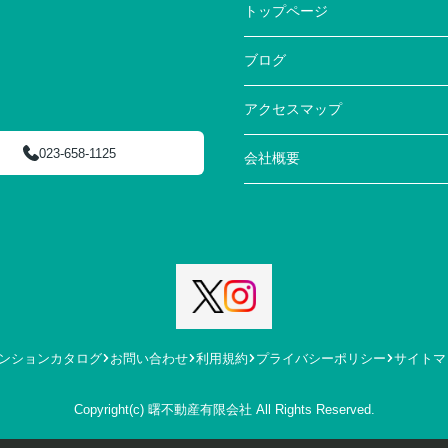
トップページ
ブログ
アクセスマップ
023-658-1125
会社概要
ンションカタログ
お問い合わせ
利用規約
プライバシーポリシー
サイトマ
Copyright(c) 曙不動産有限会社 All Rights Reserved.