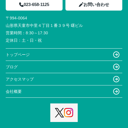
023-658-1125
お問い合わせ
〒994-0064
山形県天童市中里４丁目１番３９号 曙ビル
営業時間：
8:30～17:30
定休日：
土・日・祝
トップページ
ブログ
アクセスマップ
会社概要