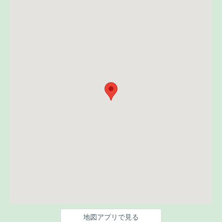
地図アプリで見る