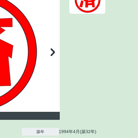
1994年4月(築32年)
築年