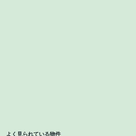
よく見られている物件