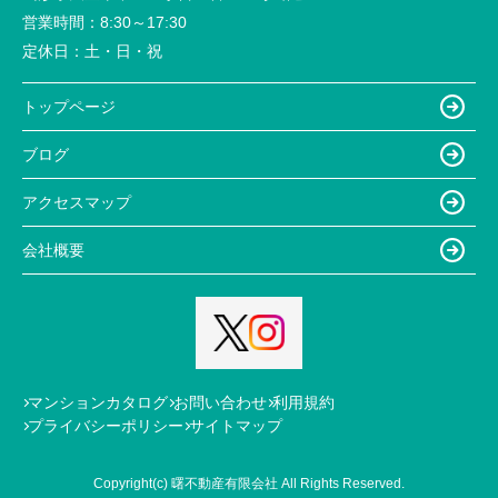
営業時間：
8:30～17:30
定休日：
土・日・祝
トップページ
ブログ
アクセスマップ
会社概要
マンションカタログ
お問い合わせ
利用規約
プライバシーポリシー
サイトマップ
Copyright(c) 曙不動産有限会社 All Rights Reserved.