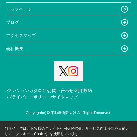
トップページ
ブログ
アクセスマップ
会社概要
マンションカタログ
お問い合わせ
利用規約
プライバシーポリシー
サイトマップ
Copyright(c) 曙不動産有限会社 All Rights Reserved.
当サイトでは、お客様の当サイト利用状況把握、サービス向上検討を目的と
して、クッキー（Cookie）を使用しています。