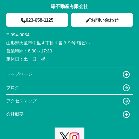
曙不動産有限会社
023-658-1125
お問い合わせ
〒994-0064
山形県天童市中里４丁目１番３９号 曙ビル
営業時間：
8:30～17:30
定休日：
土・日・祝
トップページ
ブログ
アクセスマップ
会社概要