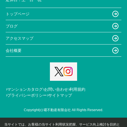
トップページ
ブログ
アクセスマップ
会社概要
マンションカタログ
お問い合わせ
利用規約
プライバシーポリシー
サイトマップ
Copyright(c) 曙不動産有限会社 All Rights Reserved.
当サイトでは、お客様の当サイト利用状況把握、サービス向上検討を目的と