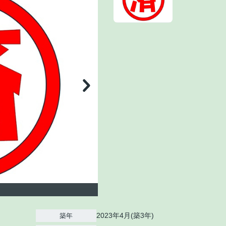
2023年4月(築3年)
築年