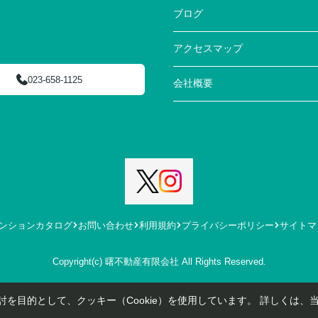
ブログ
アクセスマップ
023-658-1125
会社概要
ンションカタログ
お問い合わせ
利用規約
プライバシーポリシー
サイトマ
Copyright(c) 曙不動産有限会社 All Rights Reserved.
を目的として、クッキー（Cookie）を使用しています。
詳しくは、