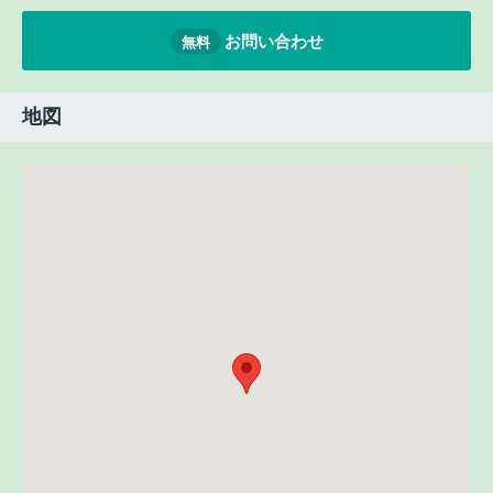
お問い合わせ
無料
地図