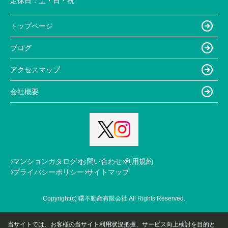
定休日：
土・日・祝
トップページ
ブログ
アクセスマップ
会社概要
マンションカタログ
お問い合わせ
利用規約
プライバシーポリシー
サイトマップ
Copyright(c) 曙不動産有限会社 All Rights Reserved.
当サイトでは、お客様の当サイト利用状況把握、サービス向上検討を目的と