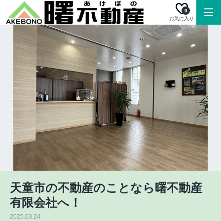
0
お気に入り
天童市の不動産のことなら曙不動産
有限会社へ！
2025.03.24