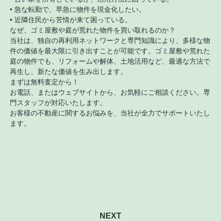
• 急な転勤で、早急に物件を現金化したい。
• 近隣住民から苦情が来て困っている。
なぜ、ゴミ屋敷や庭が荒れた物件を買い取れるのか？
当社は、独自の再利用ネットワークと専門知識により、多様な物
件の価値を最大限に引き出すことが可能です。ゴミ屋敷や荒れた
庭の物件でも、リフォームや解体、土地活用など、最適な方法で
再生し、新たな価値を生み出します。
まずは無料査定から！
お電話、またはウェブサイトから、お気軽にご相談ください。専
門スタッフが対応いたします。
お客様の不動産に関するお悩みを、当社が全力でサポートいたし
ます。
NEXT