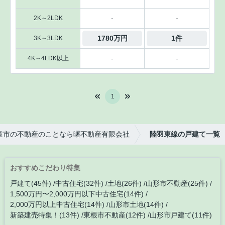
-
-
2K～2LDK
1780万円
1件
3K～3LDK
-
-
4K～4LDK以上
1
童市の不動産のことなら曙不動産有限会社
陸羽東線の戸建て一覧
おすすめこだわり特集
戸建て(45件)
中古住宅(32件)
土地(26件)
山形市不動産(25件)
1,500万円〜2,000万円以下中古住宅(14件)
2,000万円以上中古住宅(14件)
山形市土地(14件)
新築建売特集！(13件)
東根市不動産(12件)
山形市戸建て(11件)