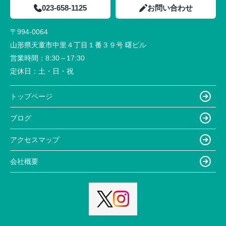
023-658-1125
お問い合わせ
〒994-0064
山形県天童市中里４丁目１番３９号 曙ビル
営業時間：
8:30～17:30
定休日：
土・日・祝
トップページ
ブログ
アクセスマップ
会社概要