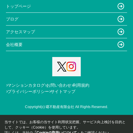
トップページ
ブログ
アクセスマップ
会社概要
マンションカタログ
お問い合わせ
利用規約
プライバシーポリシー
サイトマップ
Copyright(c) 曙不動産有限会社 All Rights Reserved.
当サイトでは、お客様の当サイト利用状況把握、サービス向上検討を目的と
して、クッキー（Cookie）を使用しています。
詳しくは、当社の
「Cookieの取扱いについて」
をご確認ください。