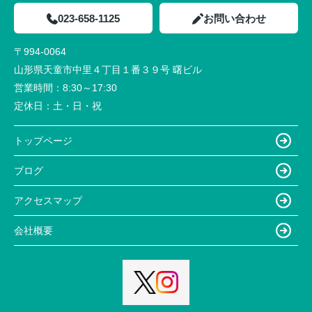
023-658-1125
お問い合わせ
〒994-0064
山形県天童市中里４丁目１番３９号 曙ビル
営業時間：
8:30～17:30
定休日：
土・日・祝
トップページ
ブログ
アクセスマップ
会社概要