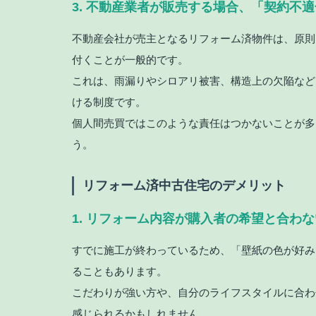
3. 不動産業者が販売する場合、「契約不
不動産会社が売主となるリフォーム済物件は、原則
付くことが一般的です。
これは、雨漏りやシロアリ被害、構造上の欠陥など
ける制度です。
個人間売買ではこのような責任はつかないことが多
う。
リフォーム済中古住宅のデメリット
1. リフォーム内容が購入者の希望と合わ
すでに施工が終わっているため、「壁紙の色が好み
ることもあります。
こだわりが強い方や、自分のライフスタイルに合わ
感じられるかもしれません。