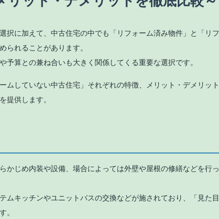
メリット・デメリットを徹底比較～
選択に加えて、中古住宅の中でも「リフォーム済み物件」と「リ
められることがあります。
や予算との兼ね合いも大きく関係してくる重要な選択です。
ームしていない中古住宅」それぞれの特徴、メリット・デメリッ
を提供します。
らかじめ内装や設備、場合によっては外壁や屋根の修繕などを行
テムキッチンやユニットバスの交換などが施されており、「見た
す。