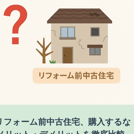
リフォーム前中古住宅、購入するな