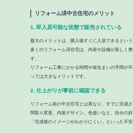
リフォーム済中古住宅のメリット
1. 即入居可能な状態で販売されている
最大のメリットは、購入後すぐに入居できるという
多くのリフォーム済住宅は、内装や設備が新しく整
す。
リフォーム工事にかかる時間や仮住まいの手間が不
っては大きなメリットです。
2. 仕上がりが事前に確認できる
リフォーム前の中古住宅とは異なり、すでに完成さ
間取り変更、内装デザイン、色使いなど、自分の好
「完成後のイメージがわかりにくい」といった不安