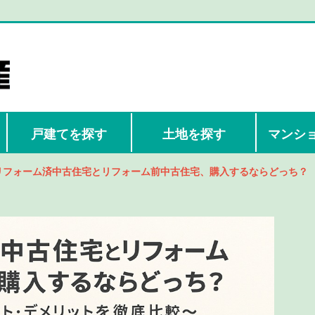
戸建てを探す
土地を探す
マンシ
リフォーム済中古住宅とリフォーム前中古住宅、購入するならどっち？