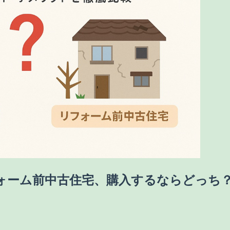
ォーム前中古住宅、購入するならどっち