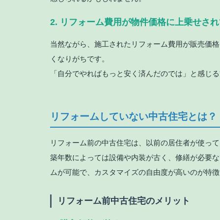
2. リフォーム費用が物件価格に上乗せさ
当然ながら、施工されたリフォーム費用が販売価格
くなりがちです。
「自分でやればもっと安く済んだのでは」と感じる
リフォームしていない中古住宅とは？
リフォーム前の中古住宅は、以前の居住者が使って
築年数によっては設備や内装が古く、修繕が必要な
ムが可能で、カスタマイズの自由度が高いのが特徴
リフォーム前中古住宅のメリット