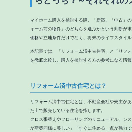
らどっち？～それぞれの
マイホーム購入を検討する際、「新築」「中古」の
ォーム前の物件」のどちらを選ぶかという判断が求
価格や立地条件だけでなく、将来のライフスタイル
本記事では、「リフォーム済中古住宅」と「リフォ
を徹底比較し、購入を検討する方の参考になる情報
リフォーム済中古住宅とは？
リフォーム済中古住宅とは、不動産会社や売主があ
た上で販売している住宅を指します。
クロス張替えやフローリングのリニューアル、シス
が新築同様に美しい」「すぐに住める」点が魅力で