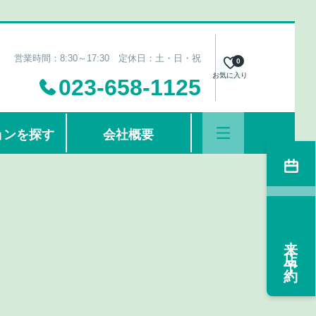
営業時間：8:30～17:30 定休日：土・日・祝
0
お気に入り
023-658-1125
ョンを探す
会社概要
来店予約