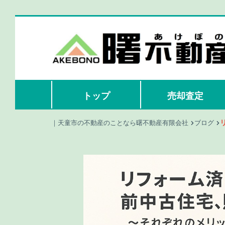
トップ
売却査定
｜天童市の不動産のことなら曙不動産有限会社
ブログ