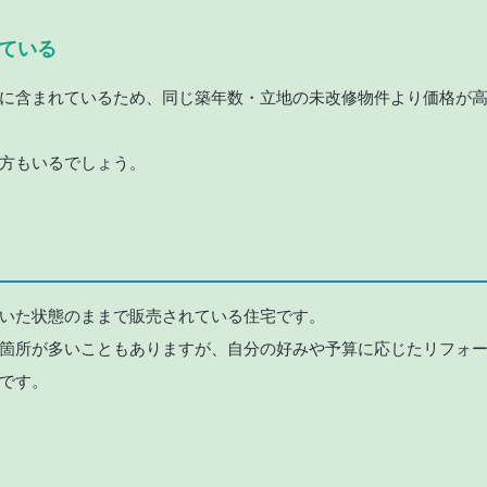
れている
に含まれているため、同じ築年数・立地の未改修物件より価格が
方もいるでしょう。
いた状態のままで販売されている住宅です。
箇所が多いこともありますが、自分の好みや予算に応じたリフォ
です。