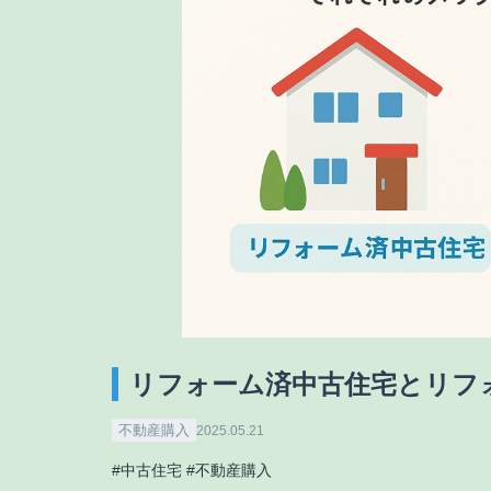
リフォーム済中古住宅とリフ
不動産購入
2025.05.21
#中古住宅
#不動産購入