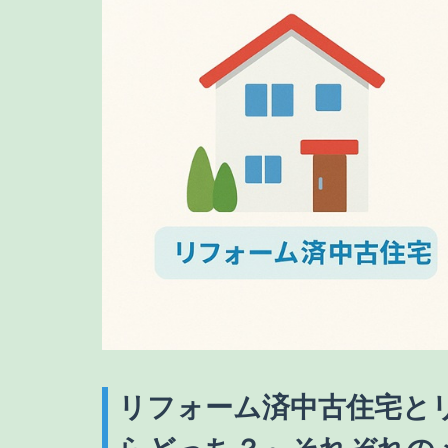
リフォーム済中古住宅と