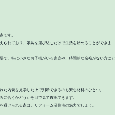
点です。
えられており、家具を運び込むだけで生活を始めることができま
要で、特に小さなお子様がいる家庭や、時間的な余裕がない方に
れた内装を見学した上で判断できるのも安心材料のひとつ。
みに合うかどうかを目で見て確認できます。
を避けられる点は、リフォーム済住宅の魅力でしょう。