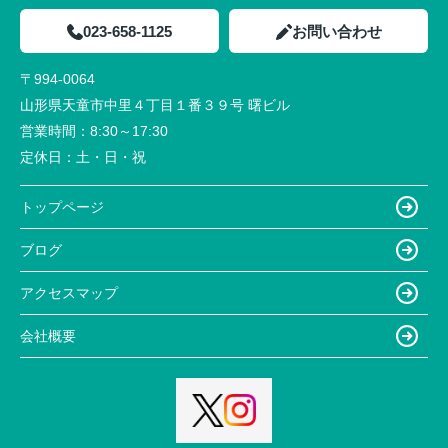
023-658-1125
お問い合わせ
〒994-0064
山形県天童市中里４丁目１番３９号 曙ビル
営業時間：
8:30～17:30
定休日：
土・日・祝
トップページ
ブログ
アクセスマップ
会社概要